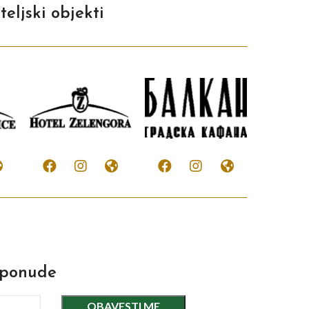
teljski objekti
 ponude