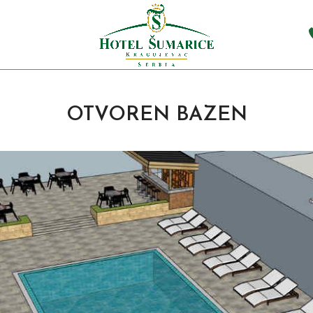
OTVOREN BAZEN